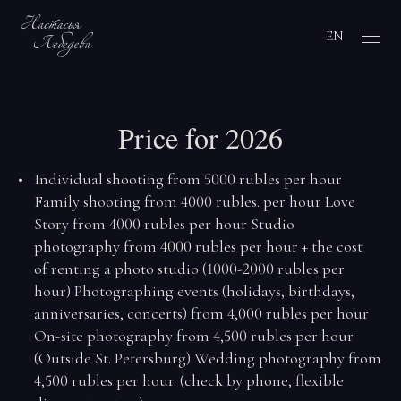
EN
Price for 2026
Individual shooting from 5000 rubles per hour
Family shooting from 4000 rubles. per hour Love
Story from 4000 rubles per hour Studio
photography from 4000 rubles per hour + the cost
of renting a photo studio (1000-2000 rubles per
hour) Photographing events (holidays, birthdays,
anniversaries, concerts) from 4,000 rubles per hour
On-site photography from 4,500 rubles per hour
(Outside St. Petersburg) Wedding photography from
4,500 rubles per hour. (check by phone, flexible