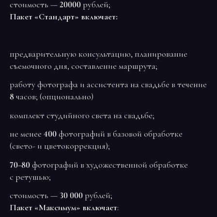
стоимость —
20000
рублей;
Пакет «Стандарт» включает:
предварительную консультацию, планирование
съемочного дня, составление маршрута;
работу фотографа и ассистента на свадьбе в течение
8
часов; (опционально)
комплект студийного света на свадьбе;
не менее
400
фотографий в базовой обработке
(свето- и цветокоррекция);
70−80
фотографий в художественной обработке
с ретушью;
стоимость —
30 000
рублей;
Пакет «Максимум» включает
: