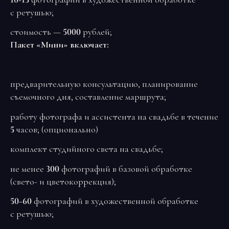
с ретушью;
стоимость —
5000
рублей;
Пакет «Мини» включает:
предварительную консультацию, планирование
съемочного дня, составление маршрута;
работу фотографа и ассистента на свадьбе в течение
5
часов; (опционально)
комплект студийного света на свадьбе;
не менее
300
фотографий в базовой обработке
(свето- и цветокоррекция);
50−60
фотографий в художественной обработке
с ретушью;