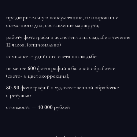
предварительную консультацию, планирование
съемочного дня, составление маршрута;
работу фотографа и ассистента на свадьбе в течение
12
часов; (опционально)
комплект студийного света на свадьбе;
не менее
600
фотографий в базовой обработке
(свето- и цветокоррекция);
80−90
фотографий в художественной обработке
с ретушью
стоимость —
40 000
рублей